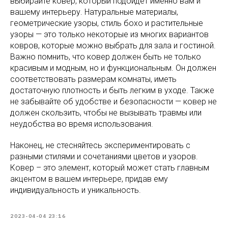
выбирайте ковер, который подойдет именно вам и
вашему интерьеру. Натуральные материалы,
геометрические узоры, стиль бохо и растительные
узоры — это только некоторые из многих вариантов
ковров, которые можно выбрать для зала и гостиной.
Важно помнить, что ковер должен быть не только
красивым и модным, но и функциональным. Он должен
соответствовать размерам комнаты, иметь
достаточную плотность и быть легким в уходе. Также
не забывайте об удобстве и безопасности — ковер не
должен скользить, чтобы не вызывать травмы или
неудобства во время использования.
Наконец, не стесняйтесь экспериментировать с
разными стилями и сочетаниями цветов и узоров.
Ковер – это элемент, который может стать главным
акцентом в вашем интерьере, придав ему
индивидуальность и уникальность.
2023-04-04 23:16