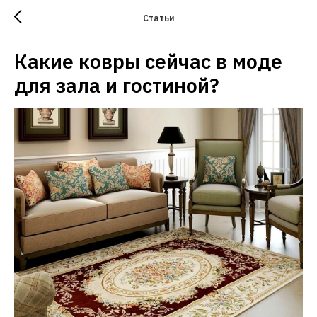
Статьи
Какие ковры сейчас в моде
для зала и гостиной?