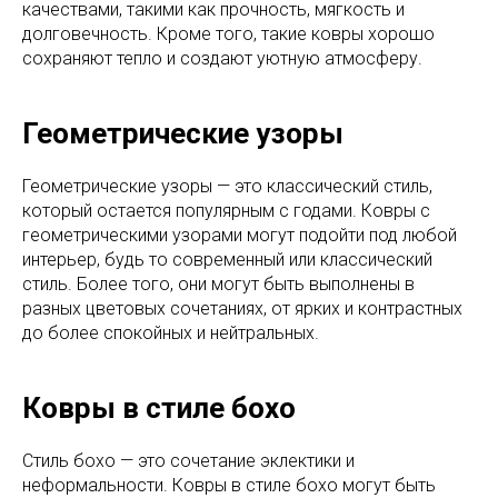
качествами, такими как прочность, мягкость и
долговечность. Кроме того, такие ковры хорошо
сохраняют тепло и создают уютную атмосферу.
Геометрические узоры
Геометрические узоры — это классический стиль,
который остается популярным с годами. Ковры с
геометрическими узорами могут подойти под любой
интерьер, будь то современный или классический
стиль. Более того, они могут быть выполнены в
разных цветовых сочетаниях, от ярких и контрастных
до более спокойных и нейтральных.
Ковры в стиле бохо
Стиль бохо — это сочетание эклектики и
неформальности. Ковры в стиле бохо могут быть