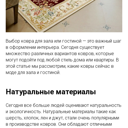
Выбор ковра для зала или гостиной — это важный шаг
в оформлении интерьера. Сегодня существует
множество различных вариантов ковров, которые
могут подойти под любой стиль дома или квартиры. В
этой статье мы рассмотрим, какие ковры сейчас в
моде для зала и гостиной.
Натуральные материалы
Сегодня все больше людей оценивают натуральность
и экологичность. Натуральные материалы такие как
шерсть, хлопок, лен и джут, стали очень популярными
в производстве ковров. Они обладают отличными