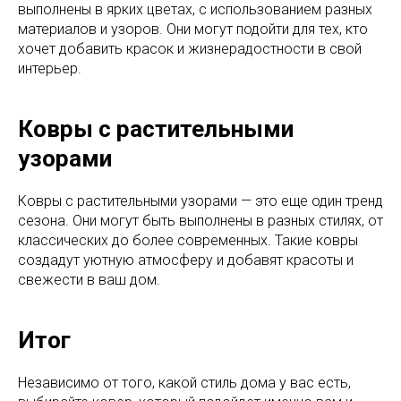
выполнены в ярких цветах, с использованием разных
материалов и узоров. Они могут подойти для тех, кто
хочет добавить красок и жизнерадостности в свой
интерьер.
Ковры с растительными
узорами
Ковры с растительными узорами — это еще один тренд
сезона. Они могут быть выполнены в разных стилях, от
классических до более современных. Такие ковры
создадут уютную атмосферу и добавят красоты и
свежести в ваш дом.
Итог
Независимо от того, какой стиль дома у вас есть,