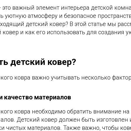
— это важный элемент интерьера детской комн
ь уютную атмосферу и безопасное пространств
ходящий детский ковер? В этой статье мы расс
 ковер и как его использовать для создания у
ть детский ковер?
кого ковра важно учитывать несколько фактор
и качество материалов
ского ковра необходимо обратить внимание на
иалов. Детский ковер должен быть изготовлен
и чистых материалов. Также важно, чтобы ков