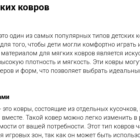
ких ковров
это один из самых популярных типов детских к
ля того, чтобы дети могли комфортно играть 
 материалом для мягких ковров является иску
ысокую плотность и мягкость. Эти ковры могу
еров и форм, что позволяет выбрать идеальны
ами
 это ковры, состоящие из отдельных кусочков,
 вместе. Такой ковер можно легко изменить в 
мости от вашей потребности. Этот тип ковров ч
я игровых зон, так как он может быть использ