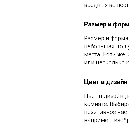
вредных веществ
Размер и форм
Размер и форма 
небольшая, то 
места. Если же
или несколько 
Цвет и дизайн
Цвет и дизайн д
комнате. Выбира
позитивное наст
например, изоб