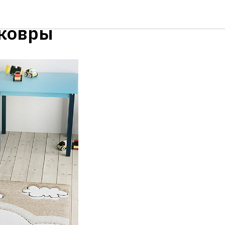
 ковры